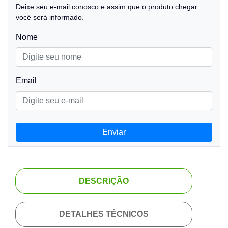
Deixe seu e-mail conosco e assim que o produto chegar
você será informado.
Nome
Email
Enviar
DESCRIÇÃO
DETALHES TÉCNICOS