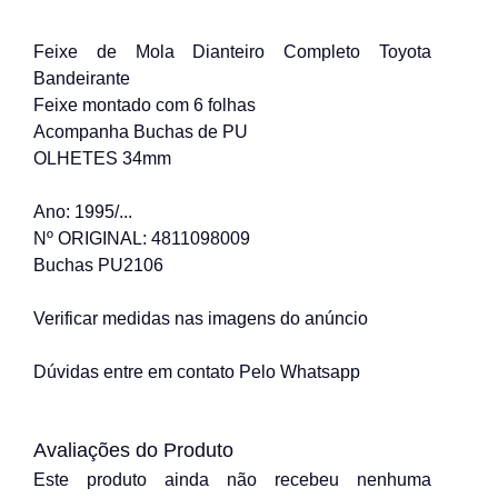
Feixe de Mola Dianteiro Completo Toyota
Bandeirante
Feixe montado com 6 folhas
Acompanha Buchas de PU
OLHETES 34mm
Ano: 1995/...
Nº ORIGINAL: 4811098009
Buchas PU2106
Verificar medidas nas imagens do anúncio
Dúvidas entre em contato Pelo Whatsapp
Avaliações do Produto
Este produto ainda não recebeu nenhuma