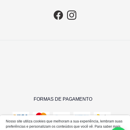
COMPRAR
FORMAS DE PAGAMENTO
Nosso site utiliza cookies que melhoram a sua experiência, lembram suas
preferências e personalizam os conteúdos que você vê. Para saber mais