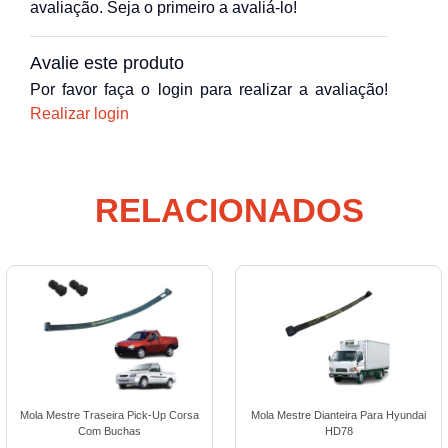
avaliação. Seja o primeiro a avaliá-lo!
Avalie este produto
Por favor faça o login para realizar a avaliação!
Realizar login
RELACIONADOS