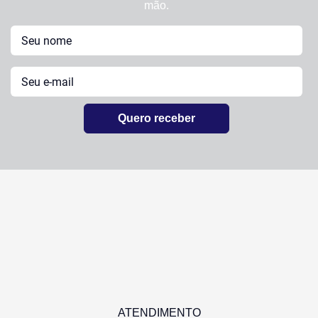
mão.
Quero receber
ATENDIMENTO