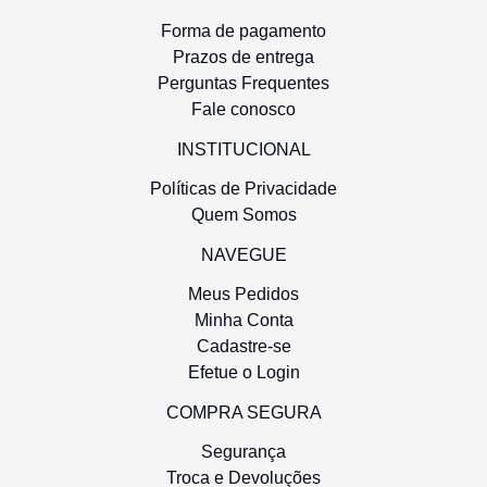
Forma de pagamento
Prazos de entrega
Perguntas Frequentes
Fale conosco
INSTITUCIONAL
Políticas de Privacidade
Quem Somos
NAVEGUE
Meus Pedidos
Minha Conta
Cadastre-se
Efetue o Login
COMPRA SEGURA
Segurança
Troca e Devoluções