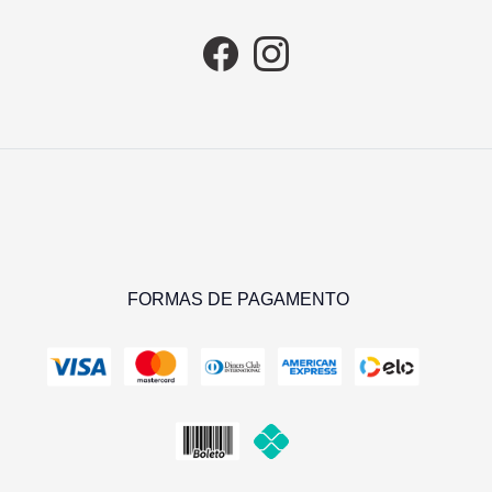
FORMAS DE PAGAMENTO