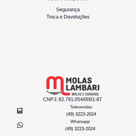
Segurança
Troca e Devoluções
CNPJ:
82.791.054/0001-87
Televendas
(49) 3223-2024
Whatsapp
(49) 3223-2024