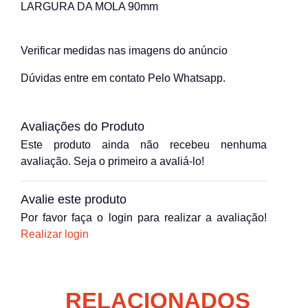
LARGURA DA MOLA 90mm
Verificar medidas nas imagens do anúncio
Dúvidas entre em contato Pelo Whatsapp.
Avaliações do Produto
Este produto ainda não recebeu nenhuma
avaliação. Seja o primeiro a avaliá-lo!
Avalie este produto
Por favor faça o login para realizar a avaliação!
Realizar login
RELACIONADOS