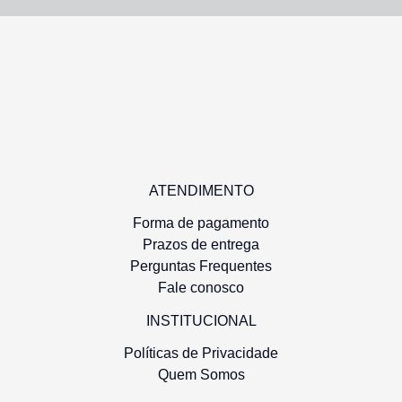
ATENDIMENTO
Forma de pagamento
Prazos de entrega
Perguntas Frequentes
Fale conosco
INSTITUCIONAL
Políticas de Privacidade
Quem Somos