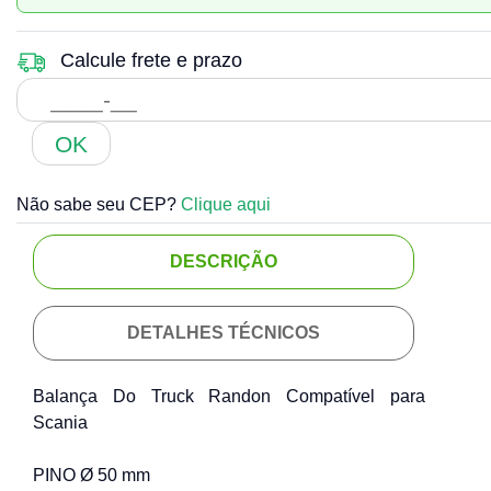
Calcule frete e prazo
OK
Não sabe seu CEP?
Clique aqui
DESCRIÇÃO
DETALHES TÉCNICOS
Balança Do Truck Randon Compatível para
Scania
PINO Ø 50 mm