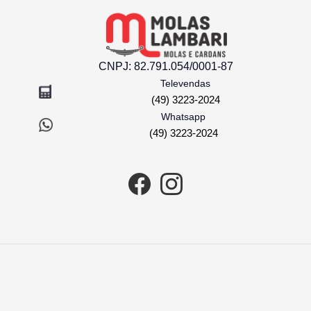
CNPJ:
82.791.054/0001-87
Televendas
(49) 3223-2024
Whatsapp
(49) 3223-2024
COMPRAR