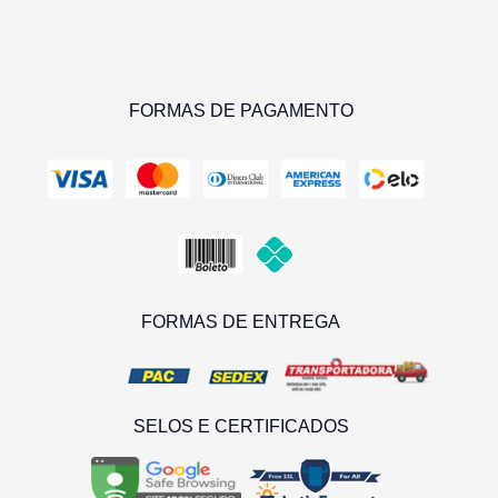
FORMAS DE PAGAMENTO
FORMAS DE ENTREGA
SELOS E CERTIFICADOS