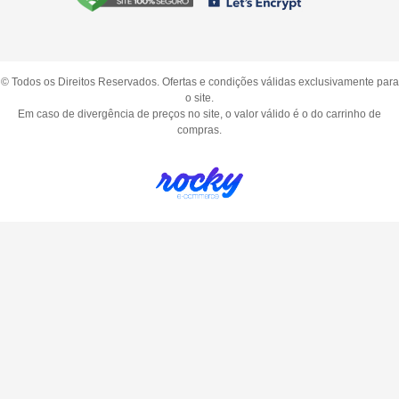
© Todos os Direitos Reservados. Ofertas e condições válidas exclusivamente para
o site.
Em caso de divergência de preços no site, o valor válido é o do carrinho de
compras.