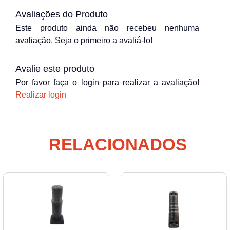
Avaliações do Produto
Este produto ainda não recebeu nenhuma
avaliação. Seja o primeiro a avaliá-lo!
Avalie este produto
Por favor faça o login para realizar a avaliação!
Realizar login
RELACIONADOS