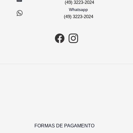
(49) 3223-2024
Whatsapp
(49) 3223-2024
COMPRAR
FORMAS DE PAGAMENTO