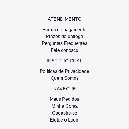
ATENDIMENTO
Forma de pagamento
Prazos de entrega
Perguntas Frequentes
Fale conosco
INSTITUCIONAL
Políticas de Privacidade
Quem Somos
NAVEGUE
Meus Pedidos
Minha Conta
Cadastre-se
Efetue o Login