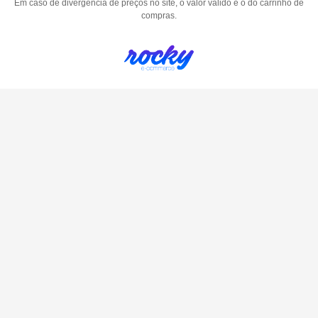
Em caso de divergência de preços no site, o valor válido é o do carrinho de
compras.