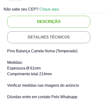
Não sabe seu CEP?
Clique aqui
DESCRIÇÃO
DETALHES TÉCNICOS
Pino Balança Carreta Noma (Temperado)
Medidas:
Espessura Ø 61mm
Comprimento total 214mm
Verificar medidas nas imagens do anúncio
Dúvidas entre em contato Pelo Whatsapp