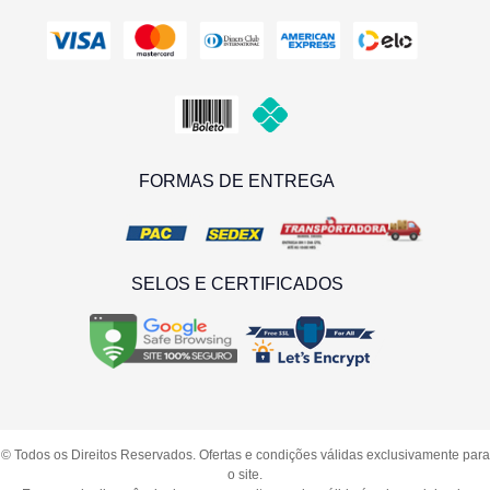
FORMAS DE ENTREGA
SELOS E CERTIFICADOS
© Todos os Direitos Reservados. Ofertas e condições válidas exclusivamente para
o site.