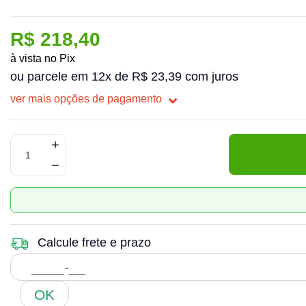
R$ 218,40
à vista no Pix
ou parcele em 12x de R$ 23,39 com juros
ver mais opções de pagamento
Calcule frete e prazo
OK