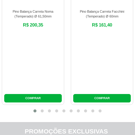
PROMOÇÕES EXCLUSIVAS