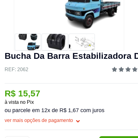
Bucha Da Barra Estabilizadora 
REF: 2062
R$ 15,57
à vista no Pix
ou parcele em 12x de R$ 1,67 com juros
ver mais opções de pagamento