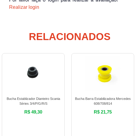
Realizar login
RELACIONADOS