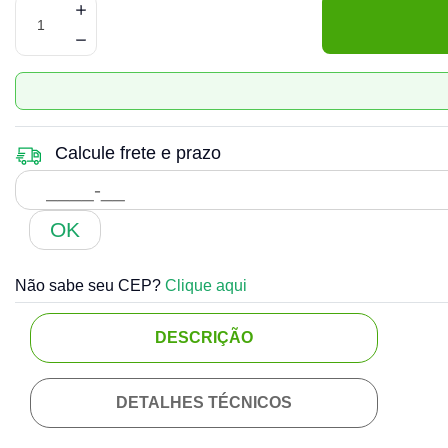
Calcule frete e prazo
OK
Não sabe seu CEP?
Clique aqui
DESCRIÇÃO
DETALHES TÉCNICOS