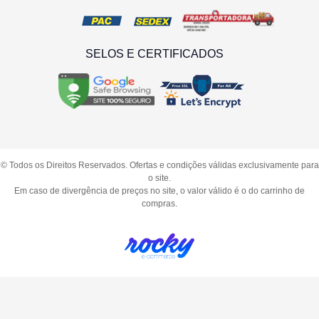
SELOS E CERTIFICADOS
© Todos os Direitos Reservados. Ofertas e condições válidas exclusivamente para
o site.
Em caso de divergência de preços no site, o valor válido é o do carrinho de
compras.