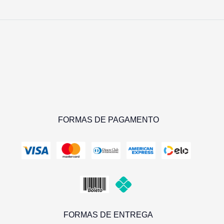
FORMAS DE PAGAMENTO
FORMAS DE ENTREGA