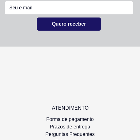
Quero receber
ATENDIMENTO
Forma de pagamento
Prazos de entrega
Perguntas Frequentes